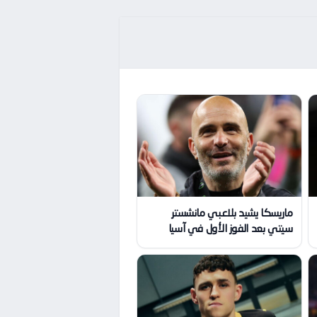
ماريسكا يشيد بلاعبي مانشستر
سيتي بعد الفوز الأول في آسيا