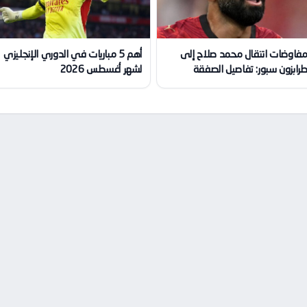
فاوضات انتقال محمد صلاح إلى
أهم 5 مباريات في الدوري الإنجليزي
رابزون سبور: تفاصيل الصفقة
لشهر أغسطس 2026
لكبرى