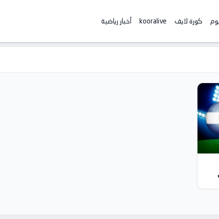
يوم
كورة لايف
kooralive
أخبار رياضية