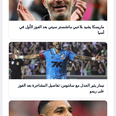
ماريسكا يشيد بلاعبي مانشستر سيتي بعد الفوز الأول في
آسيا
نيمار يثير الجدل مع سانتوس: تفاصيل المشاجرة بعد الفوز
على ريمو