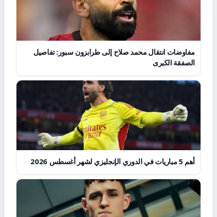
مفاوضات انتقال محمد صلاح إلى طرابزون سبور: تفاصيل
الصفقة الكبرى
أهم 5 مباريات في الدوري الإنجليزي لشهر أغسطس 2026