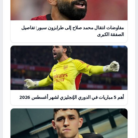
مفاوضات انتقال محمد صلاح إلى طرابزون سبور: تفاصيل
الصفقة الكبرى
أهم 5 مباريات في الدوري الإنجليزي لشهر أغسطس 2026