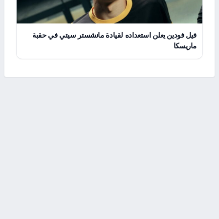
فيل فودين يعلن استعداده لقيادة مانشستر سيتي في حقبة
ماريسكا