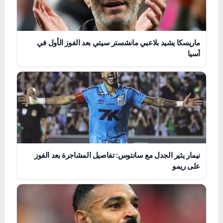
ماريسكا يشيد بلاعبي مانشستر سيتي بعد الفوز الأول في
آسيا
نيمار يثير الجدل مع سانتوس: تفاصيل المشاجرة بعد الفوز
على ريمو