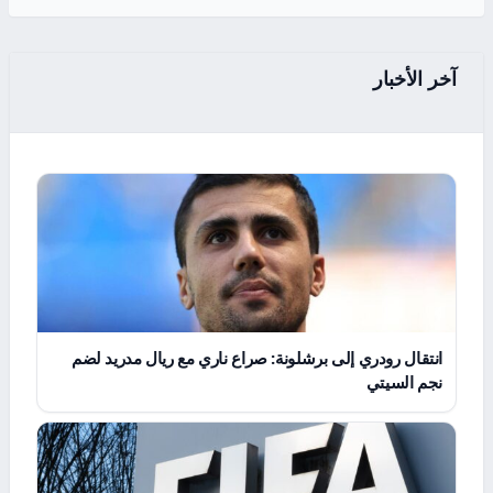
آخر الأخبار
انتقال رودري إلى برشلونة: صراع ناري مع ريال مدريد لضم
نجم السيتي