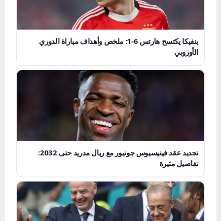
بنفيكا يكتسح هارتس 6-1: ملخص وأهداف مباراة الدوري
الأوروبي
تجديد عقد فينيسيوس جونيور مع ريال مدريد حتى 2032:
تفاصيل مثيرة