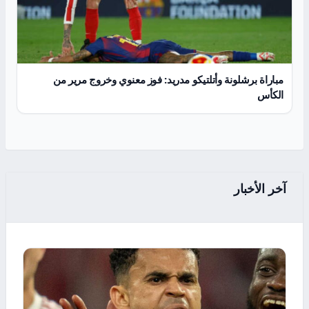
مباراة برشلونة وأتلتيكو مدريد: فوز معنوي وخروج مرير من
الكأس
آخر الأخبار