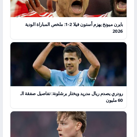
بايرن ميونخ يهزم أستون فيلا 2-1: ملخص المباراة الودية
2026
رودري يصدم ريال مدريد ويختار برشلونة: تفاصيل صفقة الـ
60 مليون