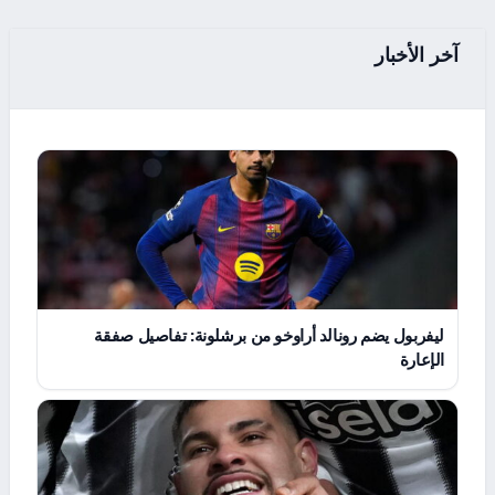
آخر الأخبار
ليفربول يضم رونالد أراوخو من برشلونة: تفاصيل صفقة
الإعارة