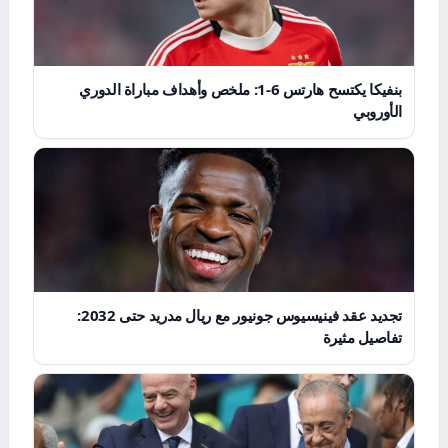
بنفيكا يكتسح هارتس 6-1: ملخص وأهداف مباراة الدوري
الأوروبي
تجديد عقد فينيسيوس جونيور مع ريال مدريد حتى 2032:
تفاصيل مثيرة