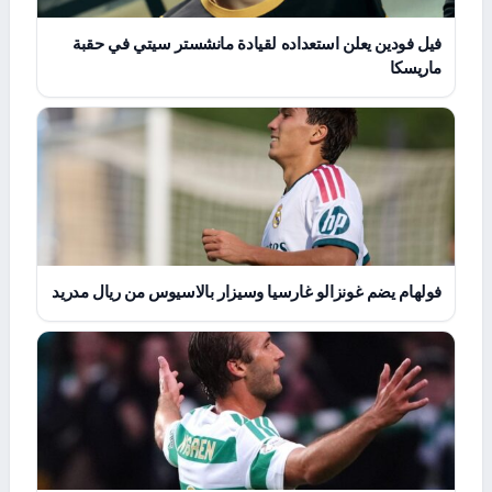
فيل فودين يعلن استعداده لقيادة مانشستر سيتي في حقبة
ماريسكا
فولهام يضم غونزالو غارسيا وسيزار بالاسيوس من ريال مدريد