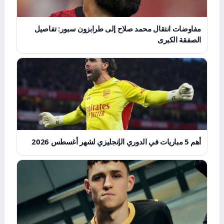
مفاوضات انتقال محمد صلاح إلى طرابزون سبور: تفاصيل
الصفقة الكبرى
أهم 5 مباريات في الدوري الإنجليزي لشهر أغسطس 2026