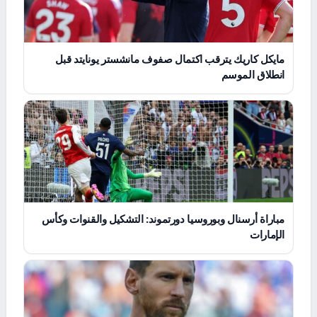
مايكل كاريك يترقب اكتمال صفوف مانشستر يونايتد قبل
انطلاق الموسم
مباراة أرسنال وبوروسيا دورتموند: التشكيل والقنوات وكأس
الإمارات