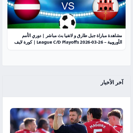
مشاهدة مباراة جبل طارق و لاتفيا بث مباشر | دوري الأمم
الأوروبية – League C/D Playoffs 2026-03-26 | كورة لايف
آخر الأخبار