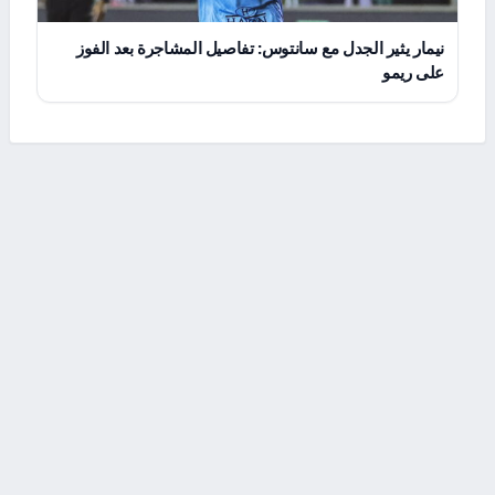
نيمار يثير الجدل مع سانتوس: تفاصيل المشاجرة بعد الفوز
على ريمو