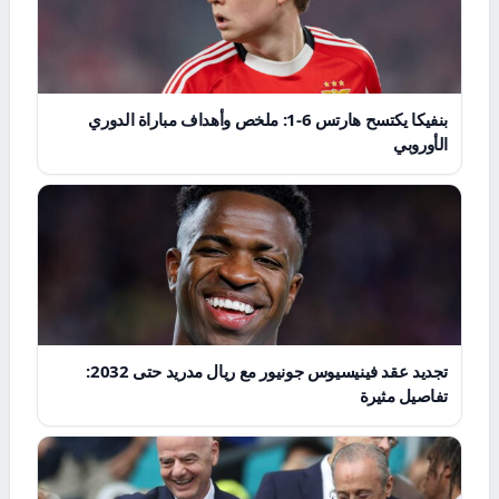
بنفيكا يكتسح هارتس 6-1: ملخص وأهداف مباراة الدوري
الأوروبي
تجديد عقد فينيسيوس جونيور مع ريال مدريد حتى 2032:
تفاصيل مثيرة