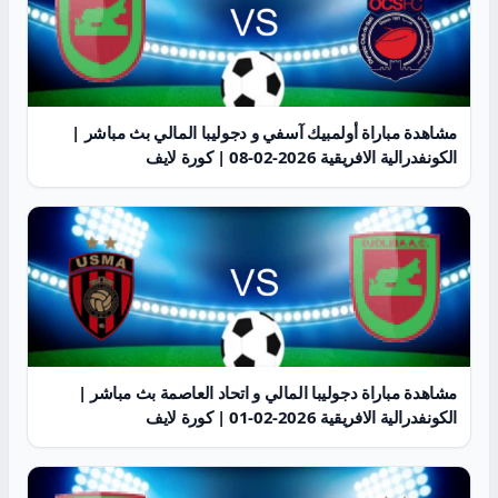
مشاهدة مباراة أولمبيك آسفي و دجوليبا المالي بث مباشر |
الكونفدرالية الافريقية 2026-02-08 | كورة لايف
مشاهدة مباراة دجوليبا المالي و اتحاد العاصمة بث مباشر |
الكونفدرالية الافريقية 2026-02-01 | كورة لايف