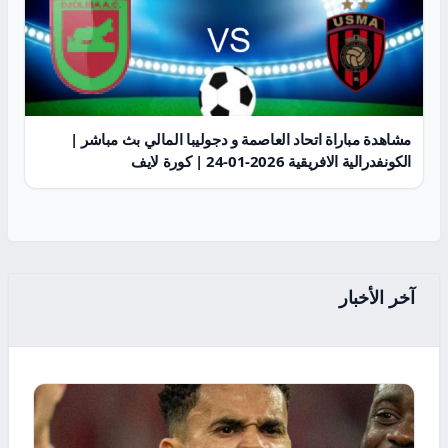
مشاهدة مباراة اتحاد العاصمة و دجوليبا المالي بث مباشر |
الكونفدرالية الافريقية 2026-01-24 | كورة لايف
آخر الأخبار