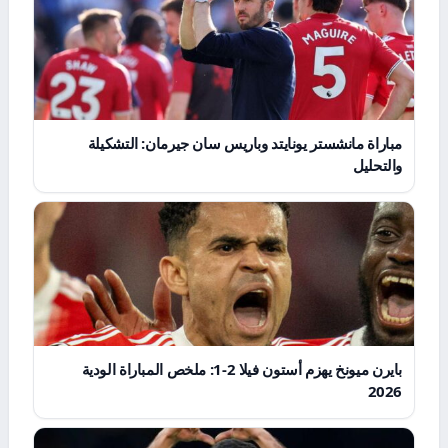
مباراة مانشستر يونايتد وباريس سان جيرمان: التشكيلة
والتحليل
بايرن ميونخ يهزم أستون فيلا 2-1: ملخص المباراة الودية
2026