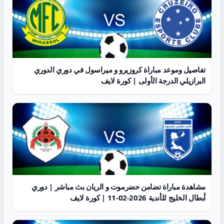
تفاصيل وموعد مباراة كروزيرو و ميراسول في دوري الدوري
البرازيلي الدرجة الأولى | كورة لايف
مشاهدة مباراة تضامن حضرموت و الريان بث مباشر | دوري
أبطال الخليج للأندية 2026-02-11 | كورة لايف