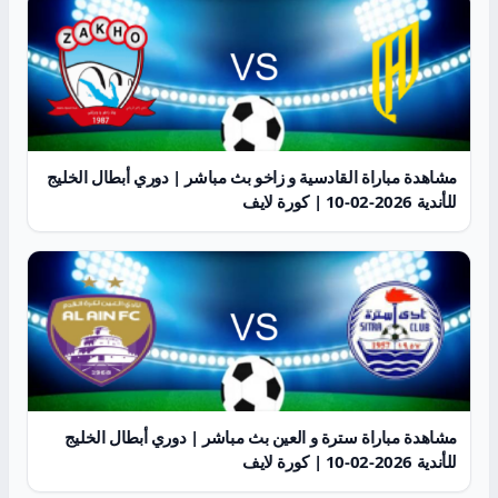
مشاهدة مباراة القادسية و زاخو بث مباشر | دوري أبطال الخليج
للأندية 2026-02-10 | كورة لايف
مشاهدة مباراة سترة و العين بث مباشر | دوري أبطال الخليج
للأندية 2026-02-10 | كورة لايف