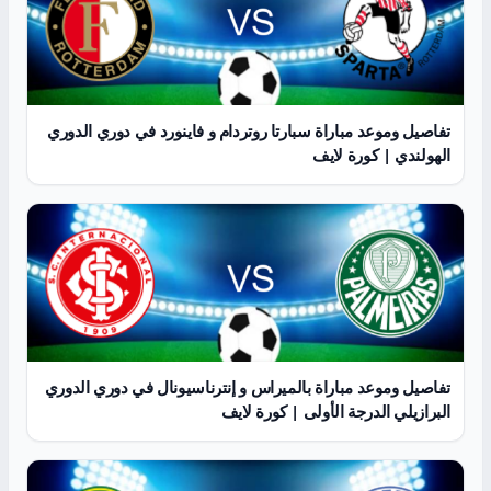
تفاصيل وموعد مباراة سبارتا روتردام و فاينورد في دوري الدوري
الهولندي | كورة لايف
تفاصيل وموعد مباراة بالميراس و إنترناسيونال في دوري الدوري
البرازيلي الدرجة الأولى | كورة لايف