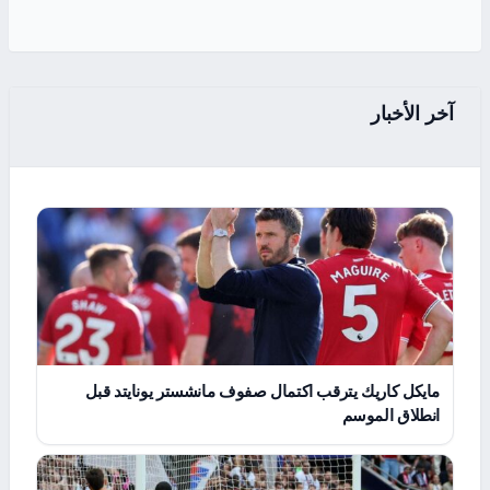
آخر الأخبار
مايكل كاريك يترقب اكتمال صفوف مانشستر يونايتد قبل
انطلاق الموسم