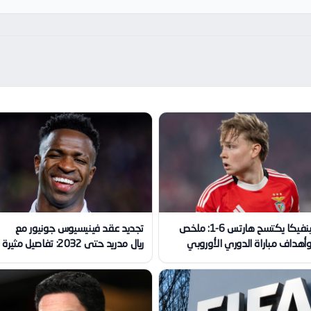
بنفيكا يكتسح هارتس 6-1: ملخص
تجديد عقد فينيسيوس جونيور مع
أهداف مباراة الدوري الأوروبي
ريال مدريد حتى 2032: تفاصيل مثيرة