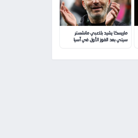
ماريسكا يشيد بلاعبي مانشستر
سيتي بعد الفوز الأول في آسيا