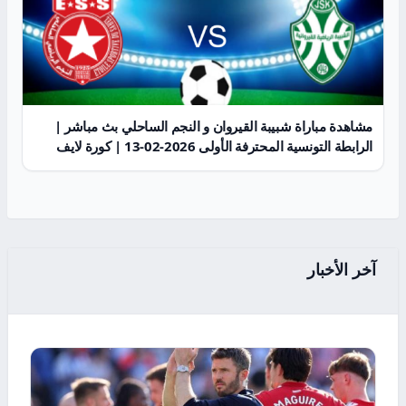
مشاهدة مباراة شبيبة القيروان و النجم الساحلي بث مباشر |
الرابطة التونسية المحترفة الأولى 2026-02-13 | كورة لايف
آخر الأخبار