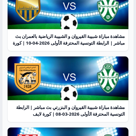
مشاهدة مباراة شبيبة القيروان و الشبيبة الرياضية بالعمران بث
مباشر | الرابطة التونسية المحترفة الأولى 2026-04-10 | كورة
لايف
مشاهدة مباراة شبيبة القيروان و البنزرتي بث مباشر | الرابطة
التونسية المحترفة الأولى 2026-03-08 | كورة لايف