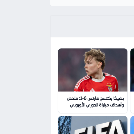
بنفيكا يكتسح هارتس 6-1: ملخص
وأهداف مباراة الدوري الأوروبي