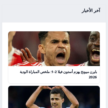
آخر الأخبار
بايرن ميونخ يهزم أستون فيلا 2-1: ملخص المباراة الودية
2026