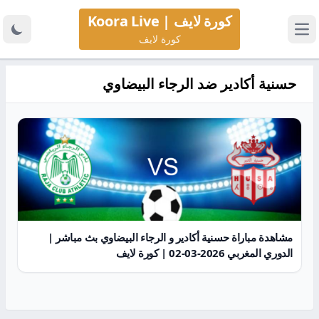
كورة لايف | Koora Live
كورة لايف
حسنية أكادير ضد الرجاء البيضاوي
مشاهدة مباراة حسنية أكادير و الرجاء البيضاوي بث مباشر |
الدوري المغربي 2026-03-02 | كورة لايف