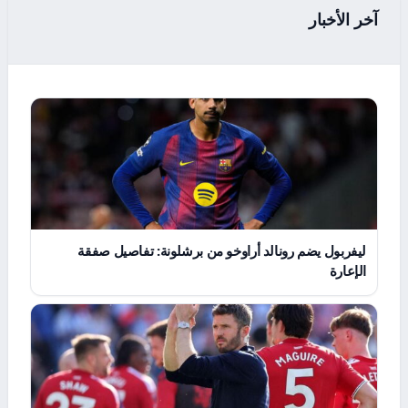
آخر الأخبار
ليفربول يضم رونالد أراوخو من برشلونة: تفاصيل صفقة
الإعارة