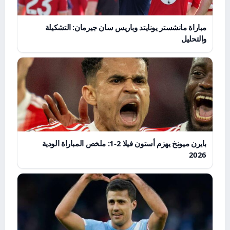
مباراة مانشستر يونايتد وباريس سان جيرمان: التشكيلة
والتحليل
بايرن ميونخ يهزم أستون فيلا 2-1: ملخص المباراة الودية
2026