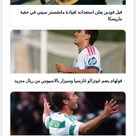
فيل فودين يعلن استعداده لقيادة مانشستر سيتي في حقبة
ماريسكا
فولهام يضم غونزالو غارسيا وسيزار بالاسيوس من ريال مدريد