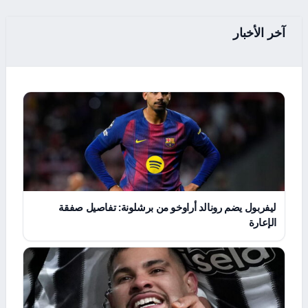
آخر الأخبار
ليفربول يضم رونالد أراوخو من برشلونة: تفاصيل صفقة
الإعارة