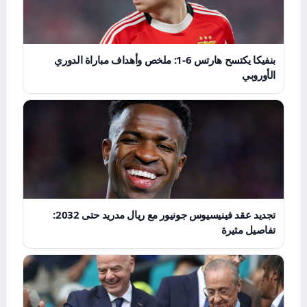
بنفيكا يكتسح هارتس 6-1: ملخص وأهداف مباراة الدوري
الأوروبي
تجديد عقد فينيسيوس جونيور مع ريال مدريد حتى 2032:
تفاصيل مثيرة