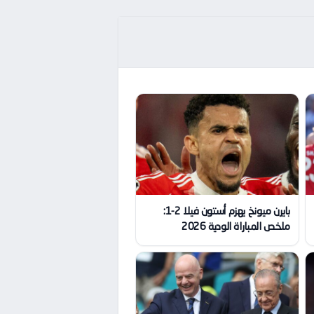
بايرن ميونخ يهزم أستون فيلا 2-1:
ملخص المباراة الودية 2026