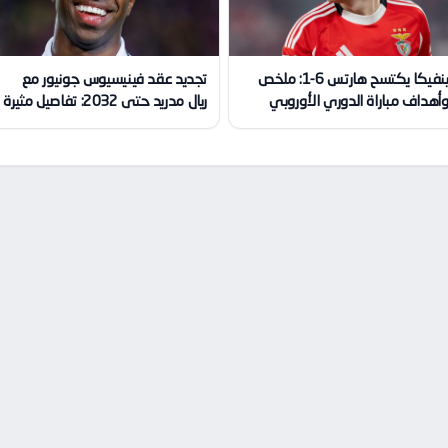
بنفيكا يكتسح هارتس 6-1: ملخص
تجديد عقد فينيسيوس جونيور مع
أهداف مباراة الدوري الأوروبي
ريال مدريد حتى 2032: تفاصيل مثيرة