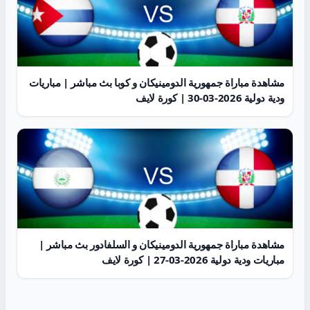
مشاهدة مباراة جمهورية الدومينيكان و كوبا بث مباشر | مباريات
ودية دولية 2026-03-30 | كورة لايف
مشاهدة مباراة جمهورية الدومينيكان و السلفادور بث مباشر |
مباريات ودية دولية 2026-03-27 | كورة لايف