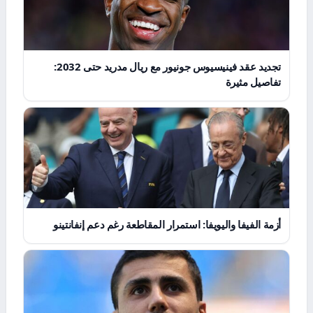
تجديد عقد فينيسيوس جونيور مع ريال مدريد حتى 2032:
تفاصيل مثيرة
أزمة الفيفا واليويفا: استمرار المقاطعة رغم دعم إنفانتينو