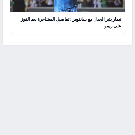
نيمار يثير الجدل مع سانتوس: تفاصيل المشاجرة بعد الفوز
على ريمو