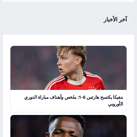
آخر الأخبار
بنفيكا يكتسح هارتس 6-1: ملخص وأهداف مباراة الدوري
الأوروبي