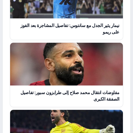
نيمار يثير الجدل مع سانتوس: تفاصيل المشاجرة بعد الفوز
على ريمو
مفاوضات انتقال محمد صلاح إلى طرابزون سبور: تفاصيل
الصفقة الكبرى