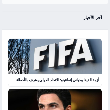
آخر الأخبار
أزمة الفيفا وجياني إنفانتينو: الاتحاد الدولي يعترف بالأخطاء