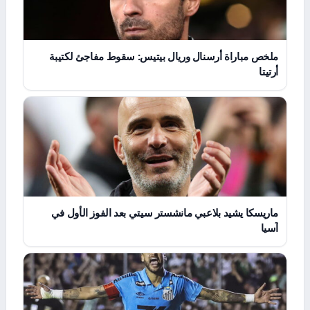
ملخص مباراة أرسنال وريال بيتيس: سقوط مفاجئ لكتيبة
أرتيتا
ماريسكا يشيد بلاعبي مانشستر سيتي بعد الفوز الأول في
آسيا