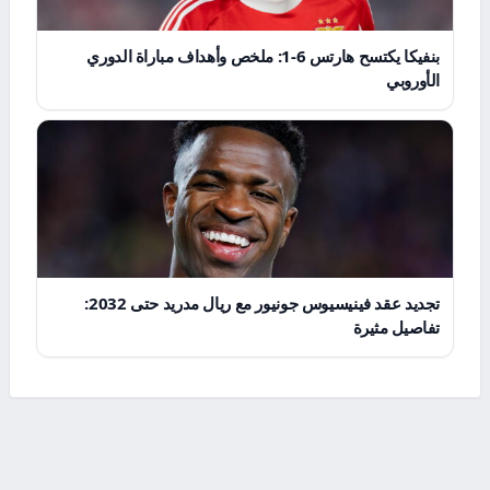
بنفيكا يكتسح هارتس 6-1: ملخص وأهداف مباراة الدوري
الأوروبي
تجديد عقد فينيسيوس جونيور مع ريال مدريد حتى 2032:
تفاصيل مثيرة