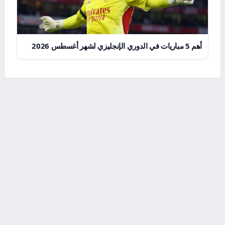
أهم 5 مباريات في الدوري الإنجليزي لشهر أغسطس 2026