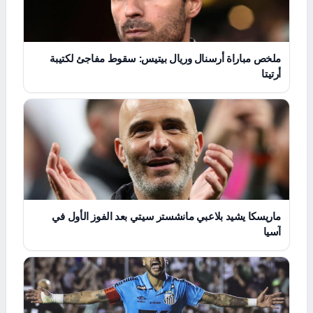
ملخص مباراة أرسنال وريال بيتيس: سقوط مفاجئ لكتيبة
أرتيتا
ماريسكا يشيد بلاعبي مانشستر سيتي بعد الفوز الأول في
آسيا