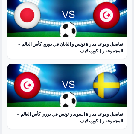
تفاصيل وموعد مباراة تونس و اليابان في دوري كأس العالم –
المجموعة و | كورة لايف
تفاصيل وموعد مباراة السويد و تونس في دوري كأس العالم –
المجموعة و | كورة لايف