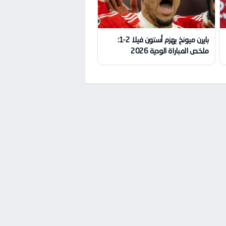
بايرن ميونخ يهزم أستون فيلا 2-1:
ملخص المباراة الودية 2026