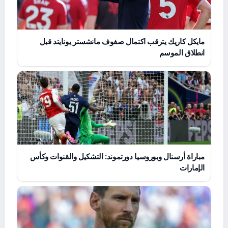
مايكل كاريك يترقب اكتمال صفوف مانشستر يونايتد قبل
انطلاق الموسم
مباراة أرسنال وبوروسيا دورتموند: التشكيل والقنوات وكأس
الإمارات