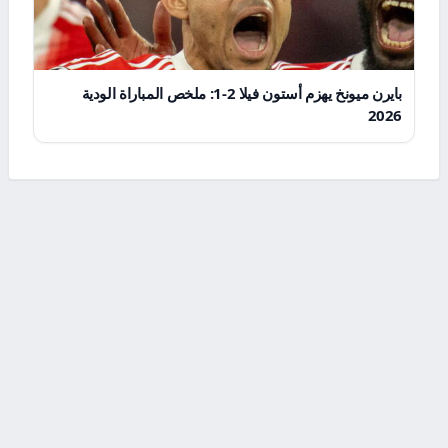
بايرن ميونخ يهزم أستون فيلا 2-1: ملخص المباراة الودية
2026