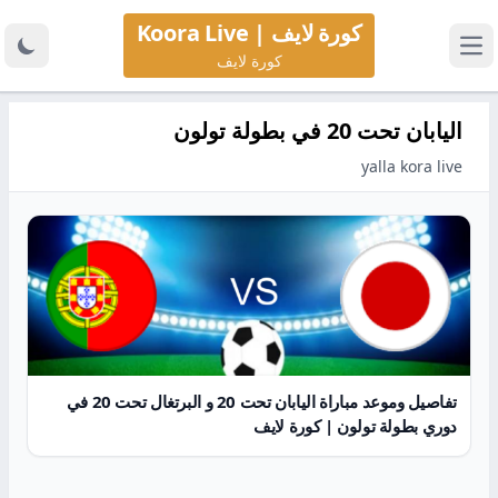
كورة لايف | Koora Live
كورة لايف
اليابان تحت 20 في بطولة تولون
yalla kora live
تفاصيل وموعد مباراة اليابان تحت 20 و البرتغال تحت 20 في
دوري بطولة تولون | كورة لايف