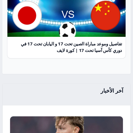
تفاصيل وموعد مباراة الصين تحت 17 و اليابان تحت 17 في
دوري كأس آسيا تحت 17 | كورة لايف
آخر الأخبار