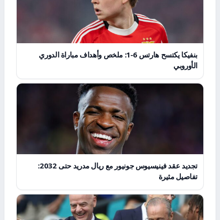
بنفيكا يكتسح هارتس 6-1: ملخص وأهداف مباراة الدوري
الأوروبي
تجديد عقد فينيسيوس جونيور مع ريال مدريد حتى 2032:
تفاصيل مثيرة