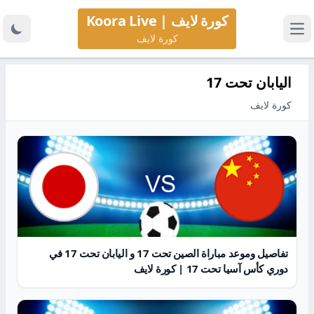
كورة لايف | Koora Live
كورة لايف
اليابان تحت 17
كورة لايف
تفاصيل وموعد مباراة الصين تحت 17 و اليابان تحت 17 في
دوري كأس آسيا تحت 17 | كورة لايف