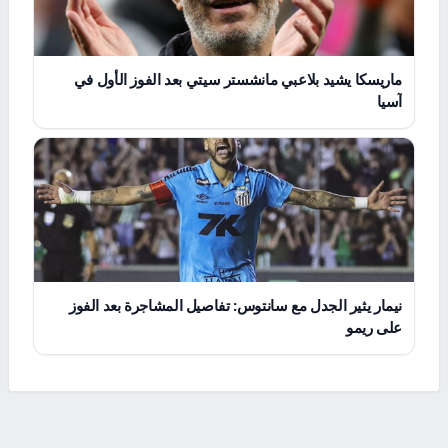
ماريسكا يشيد بلاعبي مانشستر سيتي بعد الفوز الأول في
آسيا
نيمار يثير الجدل مع سانتوس: تفاصيل المشاجرة بعد الفوز
على ريمو