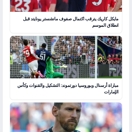
مايكل كاريك يترقب اكتمال صفوف مانشستر يونايتد قبل
انطلاق الموسم
مباراة أرسنال وبوروسيا دورتموند: التشكيل والقنوات وكأس
الإمارات