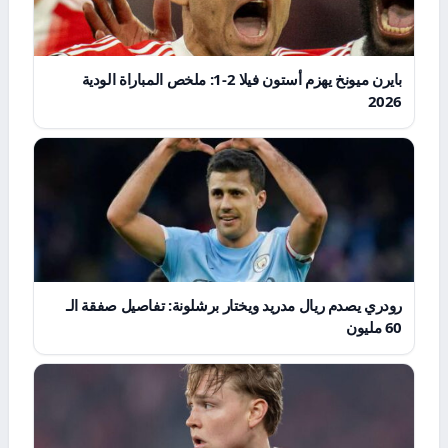
بايرن ميونخ يهزم أستون فيلا 2-1: ملخص المباراة الودية
2026
رودري يصدم ريال مدريد ويختار برشلونة: تفاصيل صفقة الـ
60 مليون