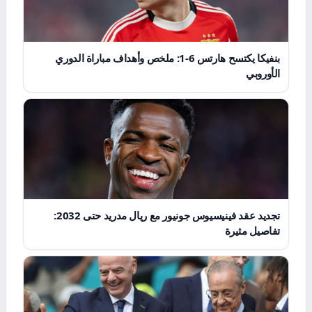
بنفيكا يكتسح هارتس 6-1: ملخص وأهداف مباراة الدوري
الأوروبي
تجديد عقد فينيسيوس جونيور مع ريال مدريد حتى 2032:
تفاصيل مثيرة