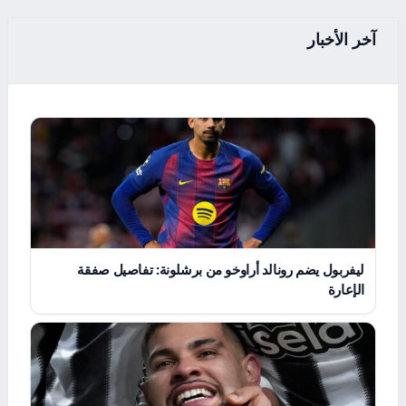
آخر الأخبار
ليفربول يضم رونالد أراوخو من برشلونة: تفاصيل صفقة
الإعارة