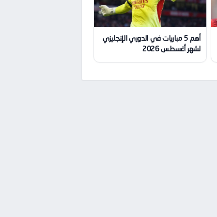
أهم 5 مباريات في الدوري الإنجليزي
لشهر أغسطس 2026