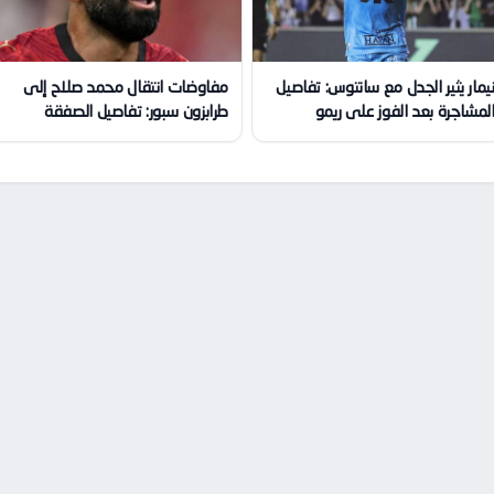
يمار يثير الجدل مع سانتوس: تفاصيل
مفاوضات انتقال محمد صلاح إلى
لمشاجرة بعد الفوز على ريمو
طرابزون سبور: تفاصيل الصفقة
الكبرى