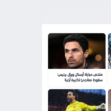
ملخص مباراة أرسنال وريال بيتيس:
سقوط مفاجئ لكتيبة أرتيتا