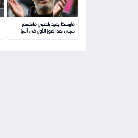
ماريسكا يشيد بلاعبي مانشستر
ن
سيتي بعد الفوز الأول في آسيا
ا